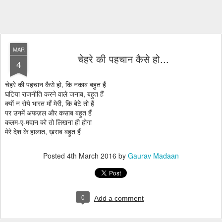
MAR
चेहरे की पहचान कैसे हो...
4
चेहरे की पहचान कैसे हो, कि नकाब बहुत हैं
घटिया राजनीति करने वाले जनाब, बहुत हैं
क्यों न रोये भारत माँ मेरी, कि बेटे तो हैं
पर उनमें अफज़ल और कसाब बहुत हैं
कलम-ए-मदान को तो लिखना ही होगा
मेरे देश के हालात, ख़राब बहुत हैं
Posted
4th March 2016
by
Gaurav Madaan
0
Add a comment